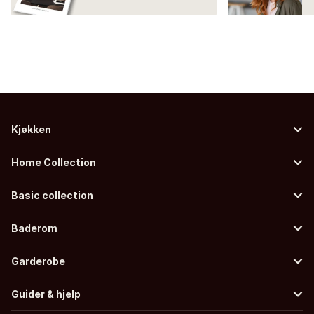
Kjøkken
Home Collection
Basic collection
Baderom
Garderobe
Guider & hjelp