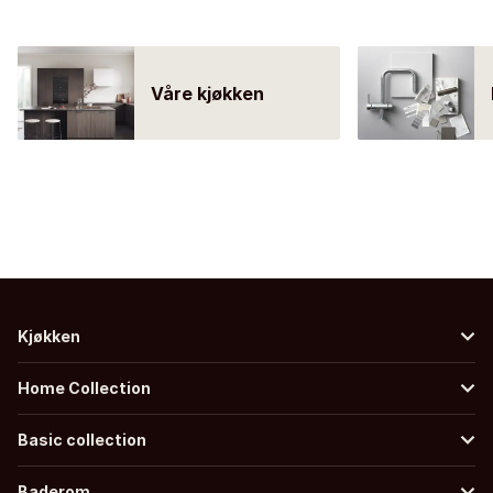
Våre kjøkken
Kjøkken
Home Collection
Basic collection
Baderom