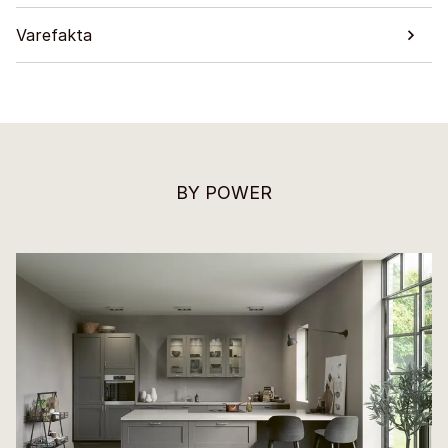
Varefakta
BY POWER