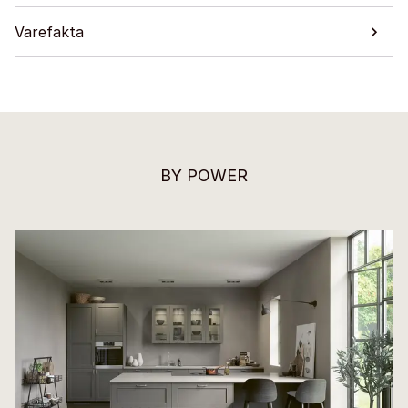
Varefakta
BY POWER