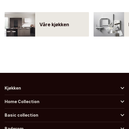
Våre kjøkken
Kjøkken
Home Collection
Basic collection
Baderom