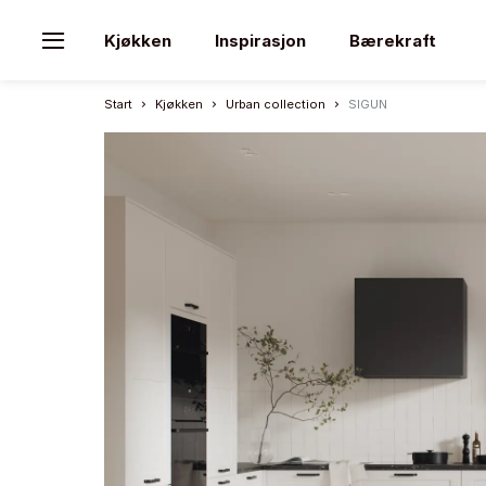
Kjøkken
Inspirasjon
Bærekraft
Start
Kjøkken
Urban collection
SIGUN