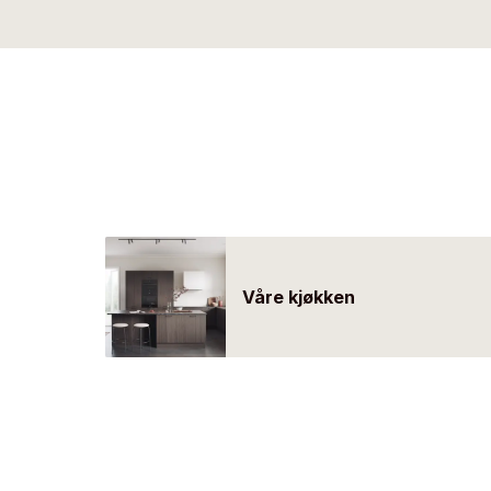
Våre kjøkken