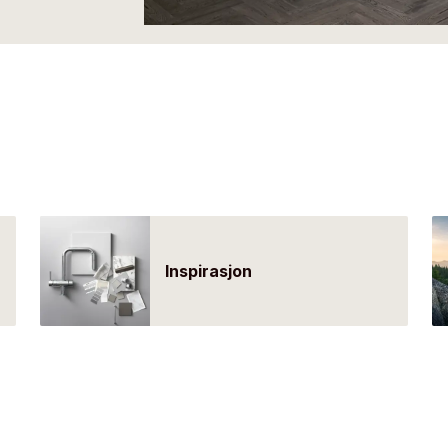
Inspirasjon