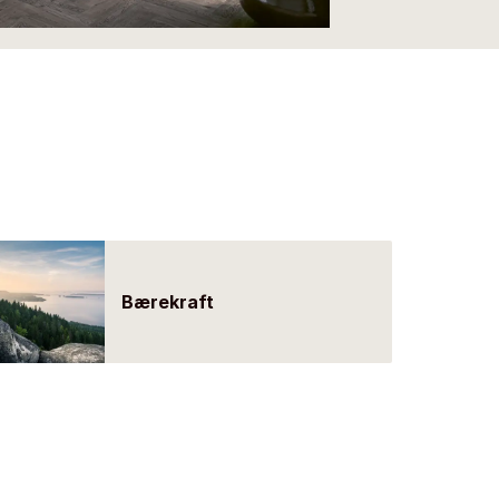
Bærekraft