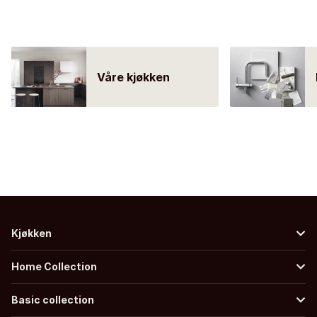
Våre kjøkken
Kjøkken
Home Collection
Basic collection