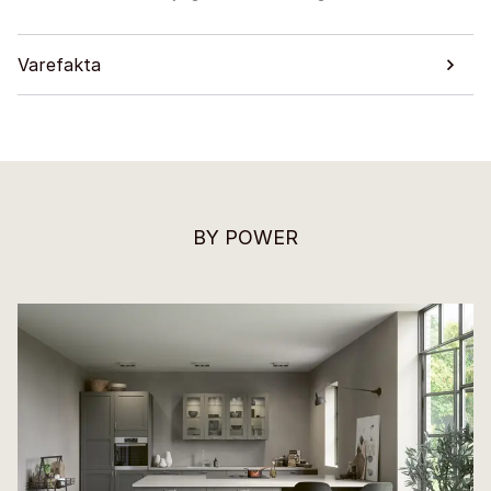
Varefakta
BY POWER